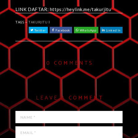
LINK DAFTAR: https://heylink.me/takurjitu
TAGS —
TAKURJITU
|
Twitter
Facebook
WhatsApp
Linked In
0 COMMENTS
LEAVE A COMMENT