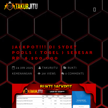
JACKPOT!!! DI SYDEY
POOLS ( TOGEL ) SEBESAR
RP. 6.500,000
24 JAN 2025
|
TAKURJITU
|
BUKTI
KEMENANGAN
|
291 VIEWS
|
0 COMMENTS