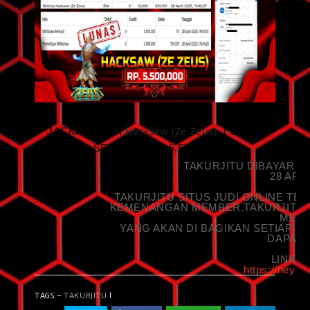
Hacksaw (Ze Zeus)
JACKPOT!!! DI
( SLOT)
SEBESAR Rp. 5,500,000
TAKURJITU DIBAYAR LU
28 APR
TAKURJITU SITUS JUDI ONLINE T
KEMENANGAN MEMBER.TAKURJITU 
MELI
YANG AKAN DI BAGIKAN SETIAP 
DAPAT 
LINK D
https://heyli
TAGS —
TAKURJITU
|