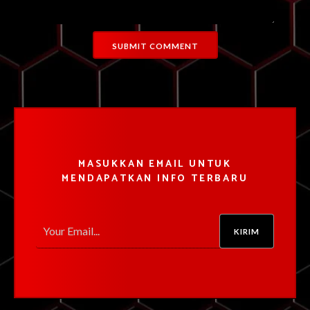
SUBMIT COMMENT
MASUKKAN EMAIL UNTUK
MENDAPATKAN INFO TERBARU
KIRIM