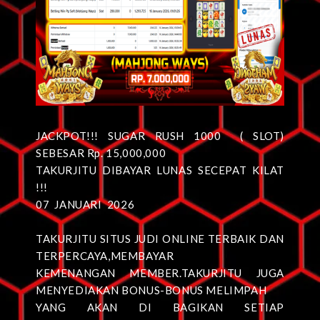
JACKPOT!!! SUGAR RUSH 1000 ( SLOT)
SEBESAR Rp. 15,000,000
TAKURJITU DIBAYAR LUNAS SECEPAT KILAT
!!!
07 JANUARI 2026
TAKURJITU SITUS JUDI ONLINE TERBAIK DAN
TERPERCAYA,MEMBAYAR
KEMENANGAN MEMBER.TAKURJITU JUGA
MENYEDIAKAN BONUS-BONUS MELIMPAH
YANG AKAN DI BAGIKAN SETIAP