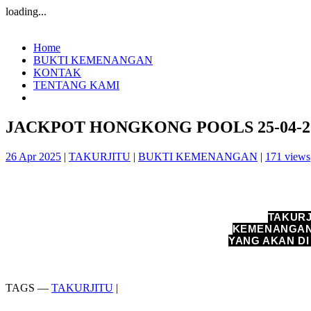
loading...
Home
BUKTI KEMENANGAN
KONTAK
TENTANG KAMI
JACKPOT HONGKONG POOLS 25-04-2025
26 Apr 2025
|
TAKURJITU
|
BUKTI KEMENANGAN
|
171 views
TAKURJ
KEMENANGAN
YANG AKAN DI
TAGS —
TAKURJITU
|