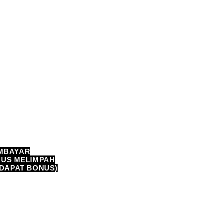
EMBAYAR
US MELIMPAH
 DAPAT BONUS)