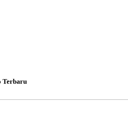
 Terbaru