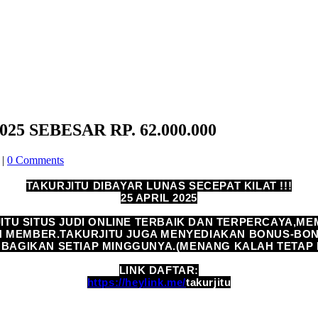
 SEBESAR RP. 62.000.000
|
0 Comments
TAKURJITU DIBAYAR LUNAS SECEPAT KILAT !!!
25 APRIL 2025
ITU SITUS JUDI ONLINE TERBAIK DAN TERPERCAYA,M
 MEMBER.TAKURJITU JUGA MENYEDIAKAN BONUS-BON
 BAGIKAN SETIAP MINGGUNYA.(MENANG KALAH TETAP
LINK DAFTAR:
https://heylink.me/
takurjitu