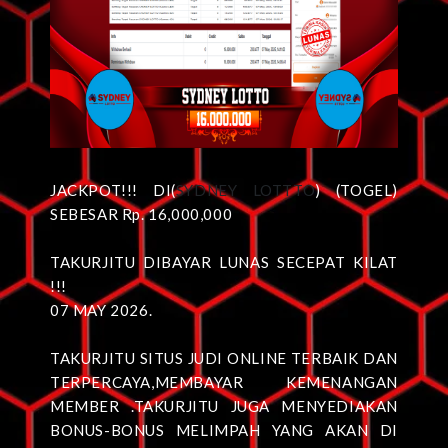
JACKPOT!!! DI(
SYDNEY LOTTTO
) (TOGEL)
SEBESAR Rp. 16,000,000
TAKURJITU DIBAYAR LUNAS SECEPAT KILAT
!!!
07 MAY 2026.
TAKURJITU SITUS JUDI ONLINE TERBAIK DAN
TERPERCAYA,MEMBAYAR KEMENANGAN
MEMBER .TAKURJITU JUGA MENYEDIAKAN
BONUS-BONUS MELIMPAH YANG AKAN DI