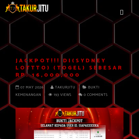
JACKPOT!!! DI(SYDNEY
LOTTTO) (TOGEL) SEBESAR
RP. 16,000,000
07 MAY 2026
|
TAKURJITU
|
BUKTI
KEMENANGAN
|
193 VIEWS
|
0 COMMENTS