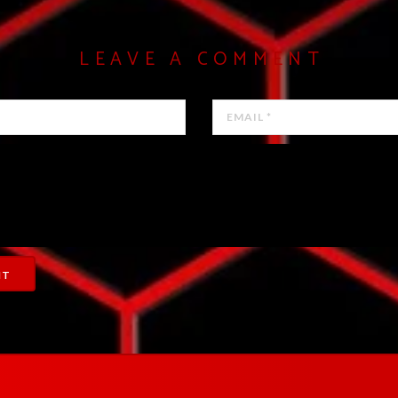
LEAVE A COMMENT
NT