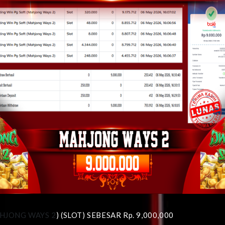
HJONG WAYS 2
) (SLOT) SEBESAR Rp. 9,000,000