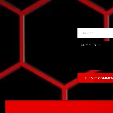
SUBMIT COMME