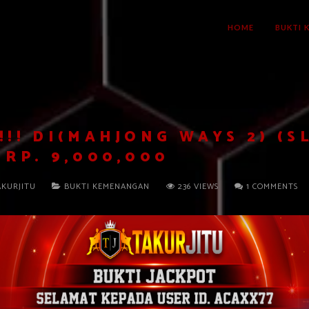
HOME
BUKTI
!!! DI(MAHJONG WAYS 2) (S
 RP. 9,000,000
KURJITU
|
BUKTI KEMENANGAN
|
236 VIEWS
|
1 COMMENTS