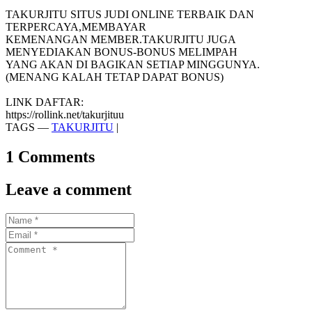
TAKURJITU SITUS JUDI ONLINE TERBAIK DAN
TERPERCAYA,MEMBAYAR
KEMENANGAN MEMBER.TAKURJITU JUGA
MENYEDIAKAN BONUS-BONUS MELIMPAH
YANG AKAN DI BAGIKAN SETIAP MINGGUNYA.
(MENANG KALAH TETAP DAPAT BONUS)
LINK DAFTAR:
https://rollink.net/takurjituu
TAGS —
TAKURJITU
|
1 Comments
Leave a comment